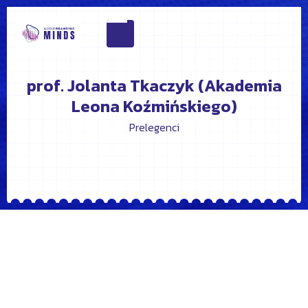
prof. Jolanta Tkaczyk (Akademia
Leona Koźmińskiego)
Prelegenci